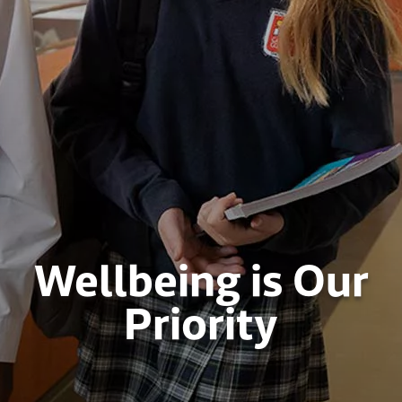
Wellbeing is Our
Priority