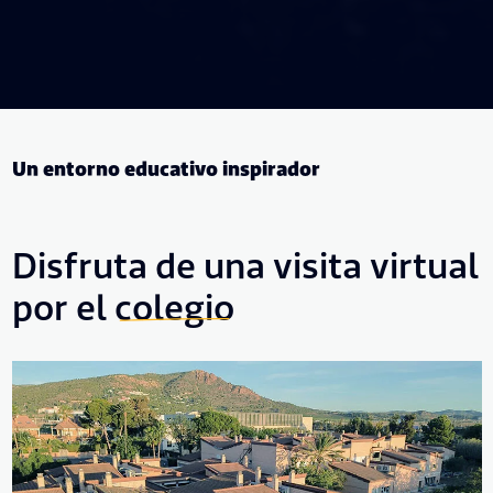
Un entorno educativo inspirador
Disfruta de una visita virtual
por el
colegio