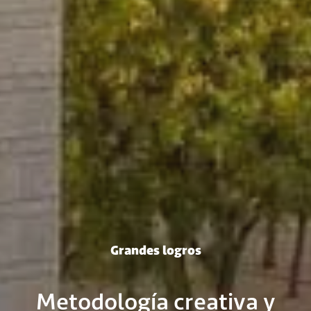
Grandes logros
Metodología creativa y