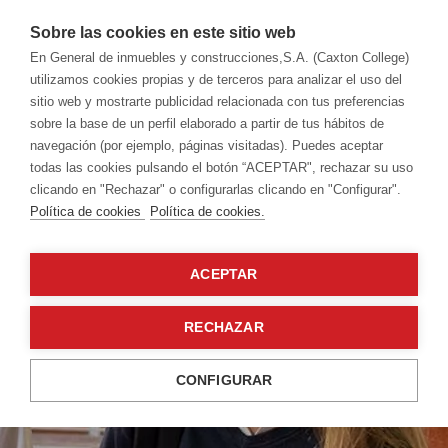
Sobre las cookies en este sitio web
En General de inmuebles y construcciones,S.A. (Caxton College)
utilizamos cookies propias y de terceros para analizar el uso del
sitio web y mostrarte publicidad relacionada con tus preferencias
sobre la base de un perfil elaborado a partir de tus hábitos de
navegación (por ejemplo, páginas visitadas). Puedes aceptar
todas las cookies pulsando el botón “ACEPTAR", rechazar su uso
clicando en "Rechazar" o configurarlas clicando en "Configurar".
Política de cookies
Política de cookies.
ACEPTAR
RECHAZAR
CONFIGURAR