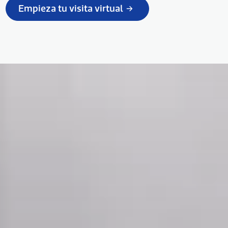
Empieza tu visita virtual