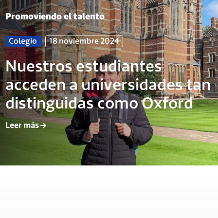
Promoviendo el talento
Colegio
18 noviembre 2024
Nuestros estudiantes
acceden a universidades tan
distinguidas como Oxford
Leer más