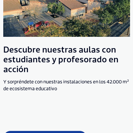
Descubre nuestras aulas con
estudiantes y profesorado en
acción
Y sorpréndete con nuestras instalaciones en los 42.000 m²
de ecosistema educativo