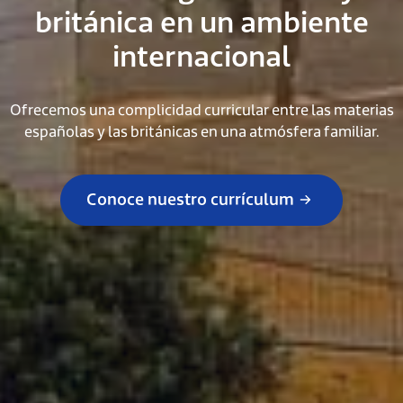
británica en un ambiente
internacional
Ofrecemos una complicidad curricular entre las materias
españolas y las británicas en una atmósfera familiar.
Conoce nuestro currículum