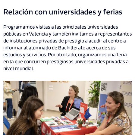
Relación con universidades y ferias
Programamos visitas a las principales universidades
públicas en Valencia y también invitamos a representantes
de instituciones privadas de prestigio a acudir al centro a
informar al alumnado de Bachillerato acerca de sus
estudios y servicios. Por otro lado, organizamos una feria
en la que concurren prestigiosas universidades privadas a
nivel mundial.