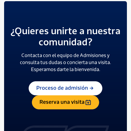
¿Quieres unirte a nuestra
comunidad?
Contacta con el equipo de Admisiones y
consulta tus dudas o concierta una visita.
Esperamos darte la bienvenida.
Proceso de admisión
Reserva una visita