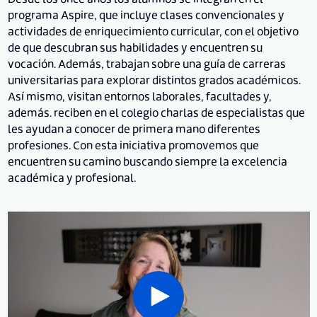
programa Aspire, que incluye clases convencionales y
actividades de enriquecimiento curricular, con el objetivo
de que descubran sus habilidades y encuentren su
vocación. Además, trabajan sobre una guía de carreras
universitarias para explorar distintos grados académicos.
Así mismo, visitan entornos laborales, facultades y,
además. reciben en el colegio charlas de especialistas que
les ayudan a conocer de primera mano diferentes
profesiones. Con esta iniciativa promovemos que
encuentren su camino buscando siempre la excelencia
académica y profesional.