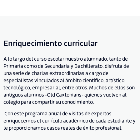
Enriquecimiento curricular
A lo largo del curso escolar nuestro alumnado, tanto de
Primaria como de Secundaria y Bachillerato, disfruta de
una serie de charlas extraordinarias a cargo de
especialistas vinculados al ámbito científico, artístico,
tecnológico, empresarial, entre otros. Muchos de ellos son
antiguos alumnos -Old Caxtonians- quienes vuelven al
colegio para compartir su conocimiento.
Con este programa anual de visitas de expertos
enriquecemos el currículo académico de cada estudiante y
le proporcionamos casos reales de éxito profesional.