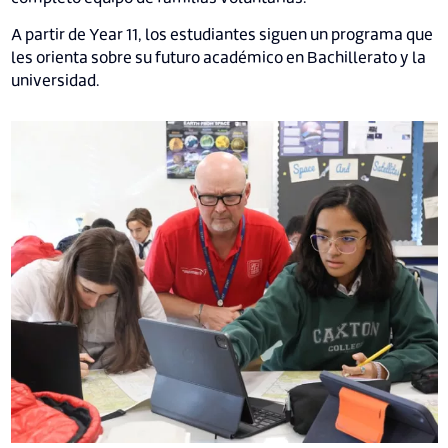
A partir de Year 11, los estudiantes siguen un programa que
les orienta sobre su futuro académico en Bachillerato y la
universidad.