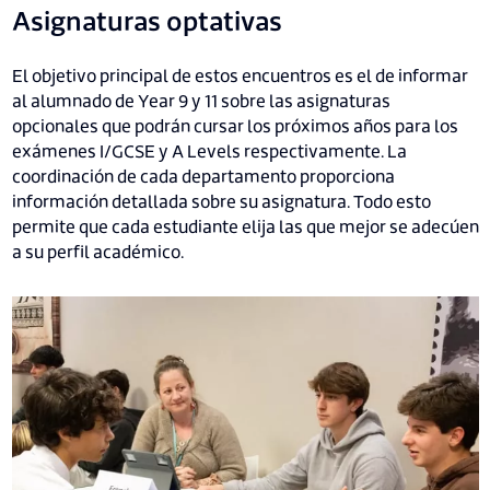
Asignaturas optativas
El objetivo principal de estos encuentros es el de informar
al alumnado de Year 9 y 11 sobre las asignaturas
opcionales que podrán cursar los próximos años para los
exámenes I/GCSE y A Levels respectivamente. La
coordinación de cada departamento proporciona
información detallada sobre su asignatura. Todo esto
permite que cada estudiante elija las que mejor se adecúen
a su perfil académico.