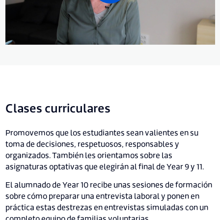
Clases curriculares
Promovemos que los estudiantes sean valientes en su
toma de decisiones, respetuosos, responsables y
organizados. También les orientamos sobre las
asignaturas optativas que elegirán al final de Year 9 y 11.
El alumnado de Year 10 recibe unas sesiones de formación
sobre cómo preparar una entrevista laboral y ponen en
práctica estas destrezas en entrevistas simuladas con un
completo equipo de familias voluntarias.