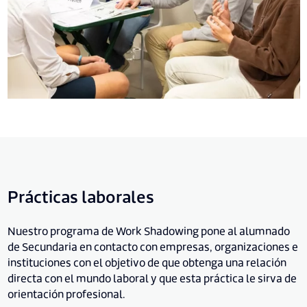
Prácticas laborales
Nuestro programa de Work Shadowing pone al alumnado
de Secundaria en contacto con empresas, organizaciones e
instituciones con el objetivo de que obtenga una relación
directa con el mundo laboral y que esta práctica le sirva de
orientación profesional.