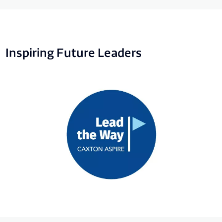
Inspiring Future Leaders