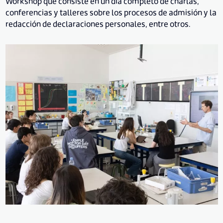
Workshop que consiste en un día completo de charlas,
conferencias y talleres sobre los procesos de admisión y la
redacción de declaraciones personales, entre otros.