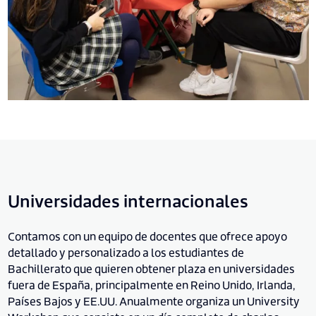
Universidades internacionales
Contamos con un equipo de docentes que ofrece apoyo
detallado y personalizado a los estudiantes de
Bachillerato que quieren obtener plaza en universidades
fuera de España, principalmente en Reino Unido, Irlanda,
Países Bajos y EE.UU. Anualmente organiza un University