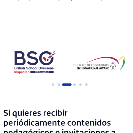
Si quieres recibir
periódicamente contenidos
pedagógicos e invitaciones a