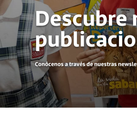
Descubre 
publicaci
Conócenos a través de nuestras newslet