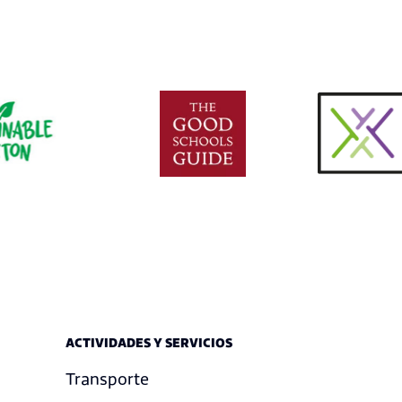
ACTIVIDADES Y SERVICIOS
Transporte