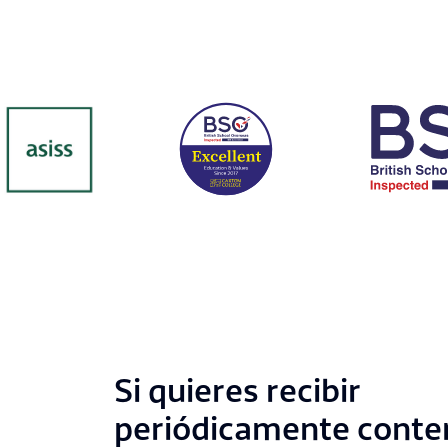
Si quieres recibir
periódicamente conte