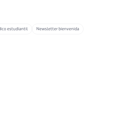
ico estudiantil
Newsletter bienvenida