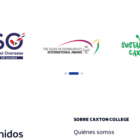
SOBRE CAXTON COLLEGE
nidos
Quiénes somos