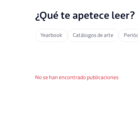
¿Qué te apetece leer?
Yearbook
Catálogos de arte
Periód
No se han encontrado publicaciones