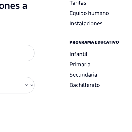
iones a
Tarifas
Equipo humano
Instalaciones
PROGRAMA EDUCATIVO
Infantil
Primaria
Secundaria
Bachillerato