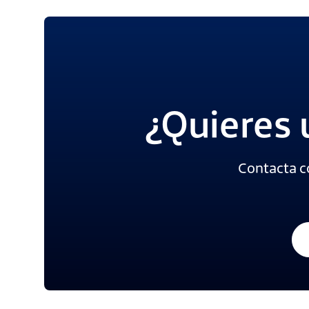
¿Quieres 
Contacta c