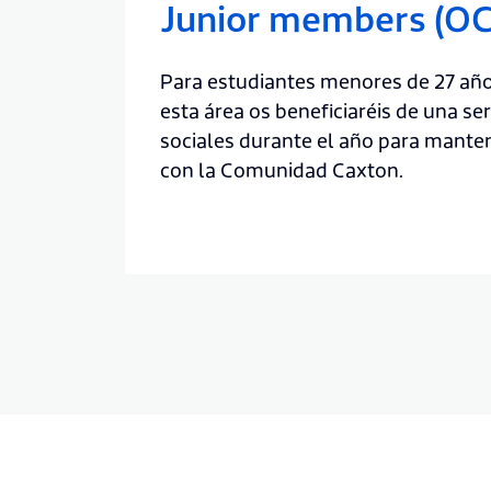
Junior members (OC
Para estudiantes menores de 27 añ
esta área os beneficiaréis de una ser
sociales durante el año para mante
con la Comunidad Caxton.