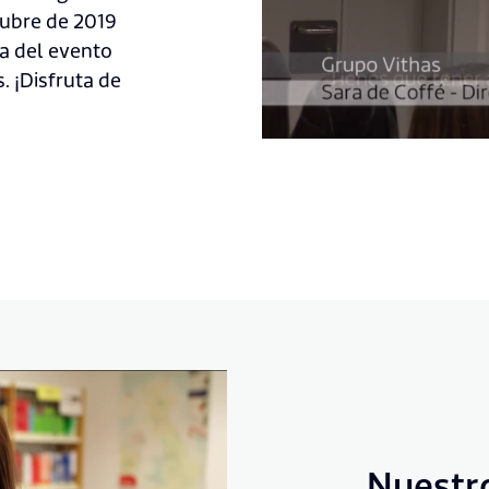
ubre de 2019
ia del evento
. ¡Disfruta de
Nuestr