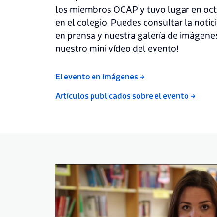
los miembros OCAP y tuvo lugar en oct
en el colegio. Puedes consultar la notic
en prensa y nuestra galería de imágenes
nuestro mini vídeo del evento!
El evento en imágenes
Artículos publicados sobre el evento