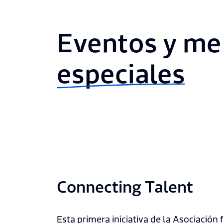
Eventos y me
especiales
Connecting Talent
Esta primera iniciativa de la Asociación f