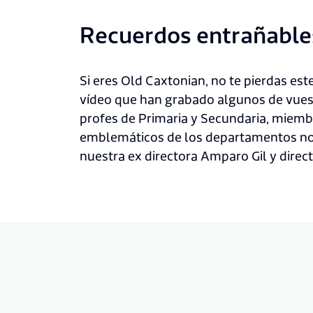
Recuerdos entrañable
Si eres Old Caxtonian, no te pierdas est
vídeo que han grabado algunos de vues
profes de Primaria y Secundaria, miem
emblemáticos de los departamentos no
nuestra ex directora Amparo Gil y direct