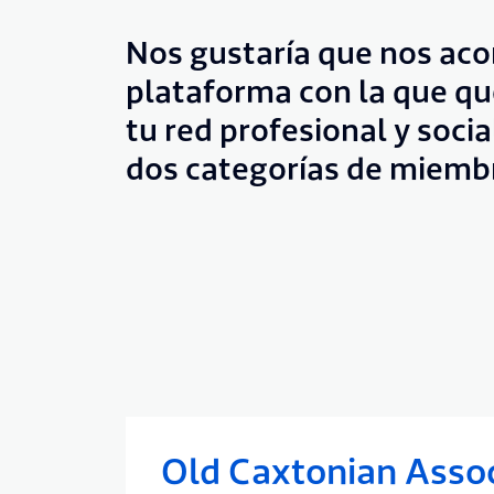
Nos gustaría que nos ac
plataforma con la que qu
tu red profesional y socia
dos categorías de miemb
Old Caxtonian Assoc