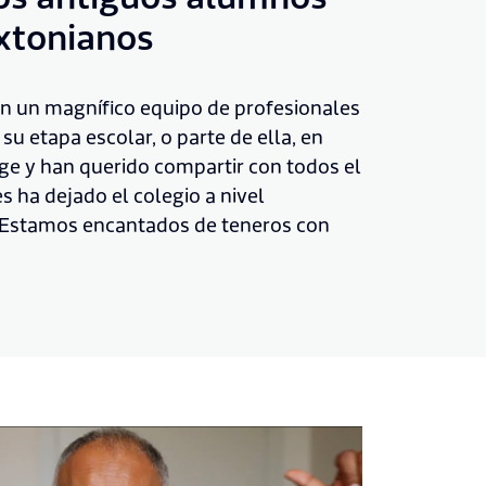
xtonianos
 un magnífico equipo de profesionales
su etapa escolar, o parte de ella, en
ge y han querido compartir con todos el
s ha dejado el colegio a nivel
 ¡Estamos encantados de teneros con