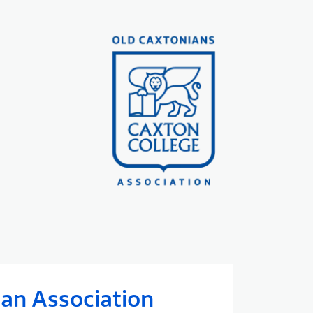
an Association