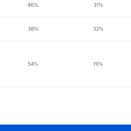
46%
31%
38%
32%
54%
19%