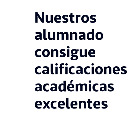
Nuestros
alumnado
consigue
calificaciones
académicas
excelentes