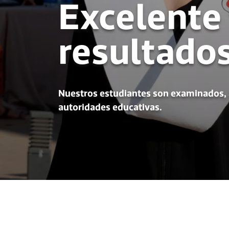
Excelente 
resultado
Nuestros estudiantes son examinados, 
autoridades educativas.