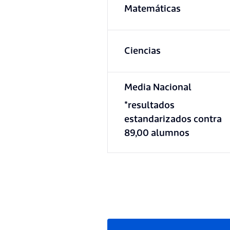
Matemáticas
Ciencias
Media Nacional
*resultados
estandarizados contra
89,00 alumnos