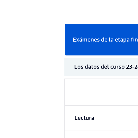
Exámenes de la etapa fin
Los datos del curso 23-2
Lectura