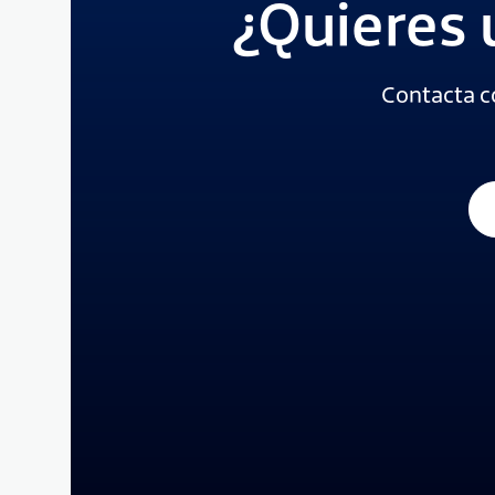
¿Quieres 
Contacta c