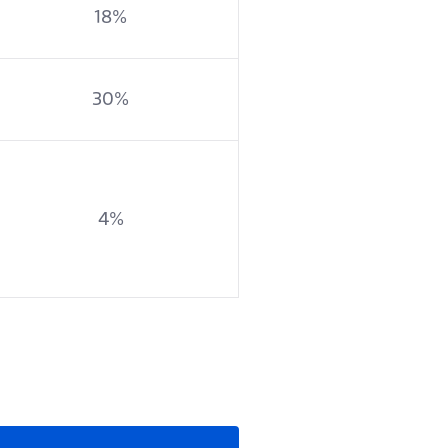
18%
30%
4%