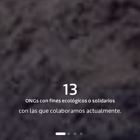
13
ONGs con fines ecológicos o solidarios
con las que colaboramos actualmente.