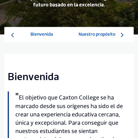
futuro basado en la excelencia.
Bienvenida
Nuestro propósito
So
Bienvenida
"
El objetivo que Caxton College se ha
marcado desde sus orígenes ha sido el de
crear una experiencia educativa cercana,
única y excepcional. Para conseguir que
nuestros estudiantes se sientan