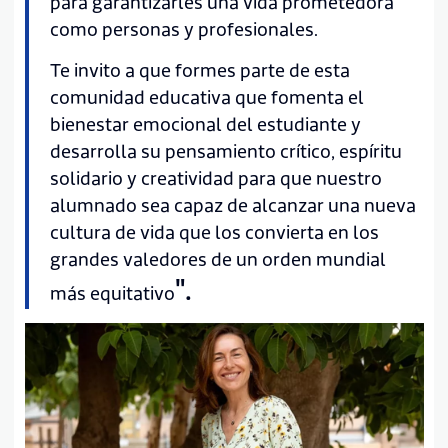
para garantizarles una vida prometedora
como personas y profesionales.
Te invito a que formes parte de esta
comunidad educativa que fomenta el
bienestar emocional del estudiante y
desarrolla su pensamiento crítico, espíritu
solidario y creatividad para que nuestro
alumnado sea capaz de alcanzar una nueva
cultura de vida que los convierta en los
grandes valedores de un orden mundial
".
más equitativo