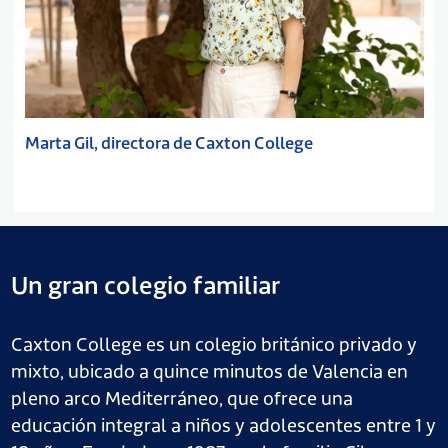
Marta Gil, directora de Caxton College
Un gran colegio familiar
Caxton College es un colegio británico privado y
mixto, ubicado a quince minutos de Valencia en
pleno arco Mediterráneo, que ofrece una
educación integral a niños y adolescentes entre 1 y