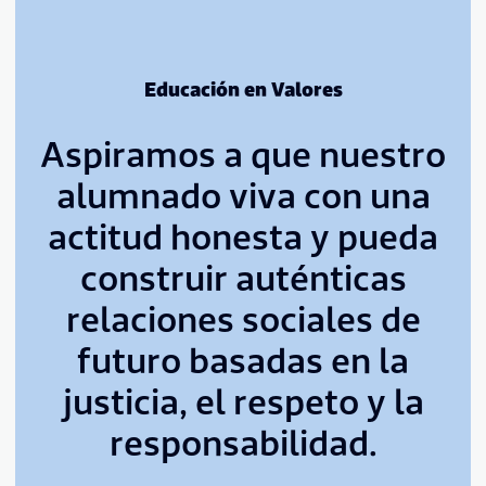
Educación en Valores
Aspiramos a que nuestro
alumnado viva con una
actitud honesta y pueda
construir auténticas
relaciones sociales de
futuro basadas en la
justicia, el respeto y la
responsabilidad.