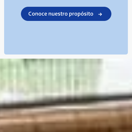
Conoce nuestro propósito