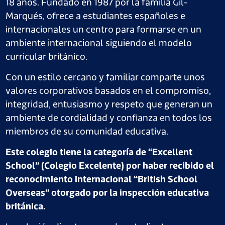
18 años. Fundado en 1987 por la familia Gil-
Marqués, ofrece a estudiantes españoles e
internacionales un centro para formarse en un
ambiente internacional siguiendo el modelo
curricular británico.
Con un estilo cercano y familiar comparte unos
valores corporativos basados en el compromiso,
integridad, entusiasmo y respeto que generan un
ambiente de cordialidad y confianza en todos los
miembros de su comunidad educativa.
Este colegio tiene la categoría de “Excellent
School” (Colegio Excelente) por haber recibido el
reconocimiento internacional “British School
Overseas” otorgado por la inspección educativa
británica.