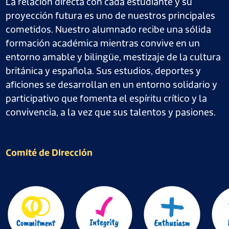
La relación directa con cada estudiante y su
proyección futura es uno de nuestros principales
cometidos. Nuestro alumnado recibe una sólida
formación académica mientras convive en un
entorno amable y bilingüe, mestizaje de la cultura
británica y española. Sus estudios, deportes y
aficiones se desarrollan en un entorno solidario y
participativo que fomenta el espíritu crítico y la
convivencia, a la vez que sus talentos y pasiones.
Comité de Dirección