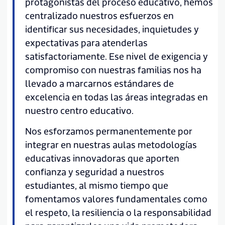
protagonistas del proceso educativo, hemos
centralizado nuestros esfuerzos en
identificar sus necesidades, inquietudes y
expectativas para atenderlas
satisfactoriamente. Ese nivel de exigencia y
compromiso con nuestras familias nos ha
llevado a marcarnos estándares de
excelencia en todas las áreas integradas en
nuestro centro educativo.
Nos esforzamos permanentemente por
integrar en nuestras aulas metodologías
educativas innovadoras que aporten
confianza y seguridad a nuestros
estudiantes, al mismo tiempo que
fomentamos valores fundamentales como
el respeto, la resiliencia o la responsabilidad