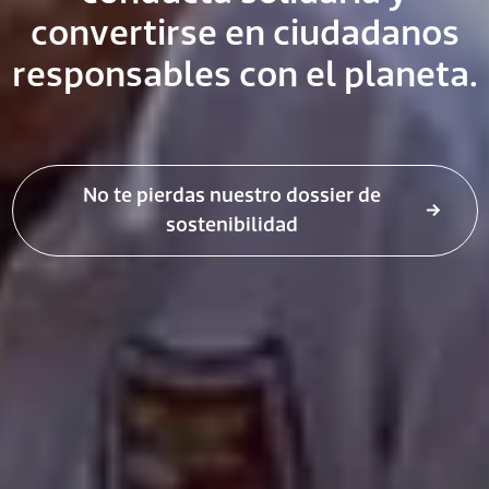
convertirse en ciudadanos
responsables con el planeta.
No te pierdas nuestro dossier de
sostenibilidad