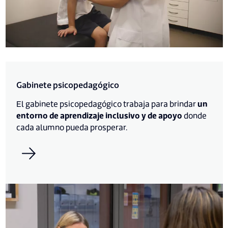
Gabinete psicopedagógico
El gabinete psicopedagógico trabaja para brindar
un
entorno de aprendizaje inclusivo y de apoyo
donde
cada alumno pueda prosperar.