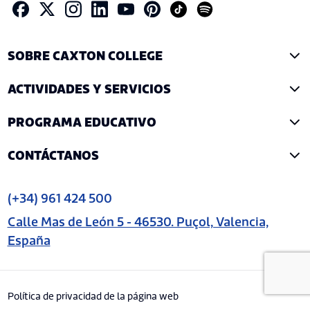
SOBRE CAXTON COLLEGE
ACTIVIDADES Y SERVICIOS
PROGRAMA EDUCATIVO
CONTÁCTANOS
(+34) 961 424 500
Calle Mas de León 5 - 46530. Puçol, Valencia,
España
Política de privacidad de la página web