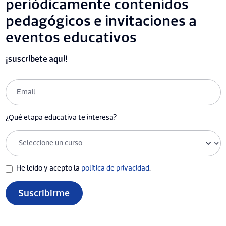
periódicamente contenidos
pedagógicos e invitaciones a
eventos educativos
¡suscríbete aquí!
¿Qué etapa educativa te interesa?
He leído y acepto la
política de privacidad
.
Suscribirme