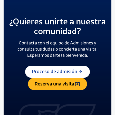
¿Quieres unirte a nuestra
comunidad?
Contacta con el equipo de Admisiones y
consulta tus dudas o concierta una visita.
Esperamos darte la bienvenida.
Proceso de admisión
Reserva una visita