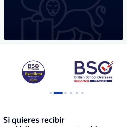
Si quieres recibir