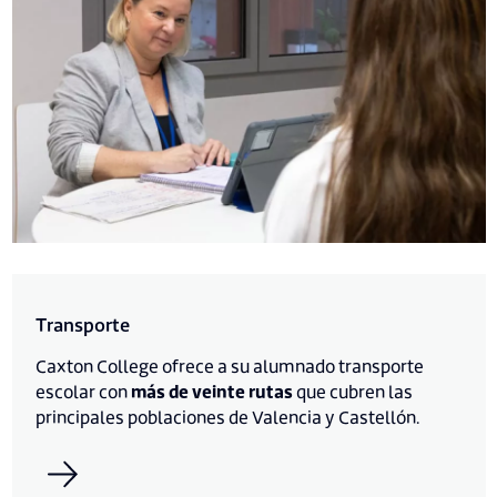
Transporte
Caxton College ofrece a su alumnado transporte
escolar con
más de veinte rutas
que cubren las
principales poblaciones de Valencia y Castellón.