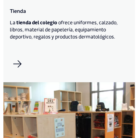
Tienda
La
tienda del colegio
ofrece uniformes, calzado,
libros, material de papelería, equipamiento
deportivo, regalos y productos dermatológicos.