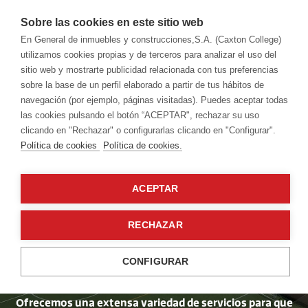
Sobre las cookies en este sitio web
En General de inmuebles y construcciones,S.A. (Caxton College)
utilizamos cookies propias y de terceros para analizar el uso del
sitio web y mostrarte publicidad relacionada con tus preferencias
sobre la base de un perfil elaborado a partir de tus hábitos de
navegación (por ejemplo, páginas visitadas). Puedes aceptar todas
las cookies pulsando el botón “ACEPTAR", rechazar su uso
clicando en "Rechazar" o configurarlas clicando en "Configurar".
Política de cookies
Política de cookies.
Nuestros servicios
ACEPTAR
Comprometidos
RECHAZAR
por su bienestar
CONFIGURAR
Ofrecemos una extensa variedad de servicios para que