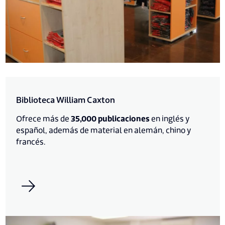
Biblioteca William Caxton
Ofrece más de
35,000 publicaciones
en inglés y
español, además de material en alemán, chino y
francés.