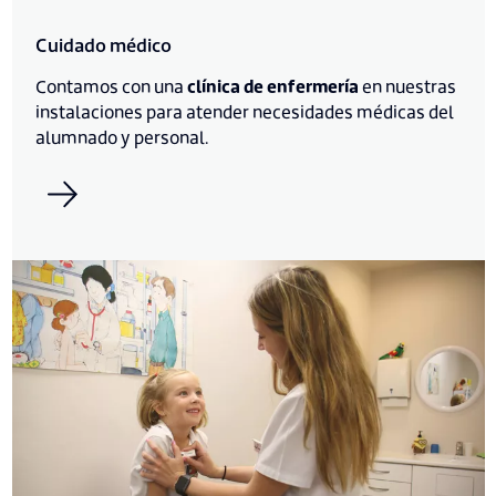
Cuidado médico
Contamos con una
clínica de enfermería
en nuestras
instalaciones para atender necesidades médicas del
alumnado y personal.