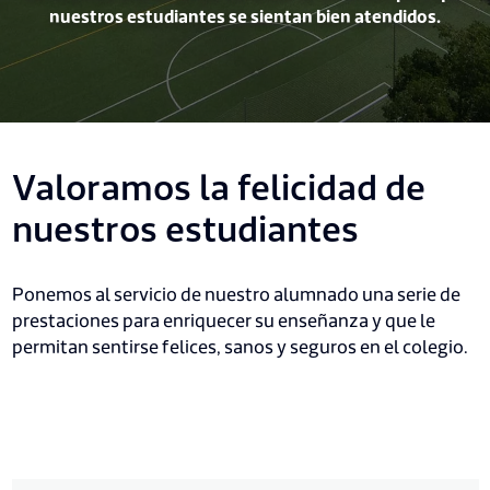
nuestros estudiantes se sientan bien atendidos.
Valoramos la felicidad de
nuestros estudiantes
Ponemos al servicio de nuestro alumnado una serie de
prestaciones para enriquecer su enseñanza y que le
permitan sentirse felices, sanos y seguros en el colegio.