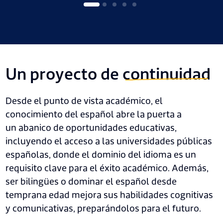
Un proyecto de
continuidad
Desde el punto de vista académico, el
conocimiento del español abre la puerta a
un abanico de oportunidades educativas,
incluyendo el acceso a las universidades públicas
españolas, donde el dominio del idioma es un
requisito clave para el éxito académico. Además,
ser bilingües o dominar el español desde
temprana edad mejora sus habilidades cognitivas
y comunicativas, preparándolos para el futuro.