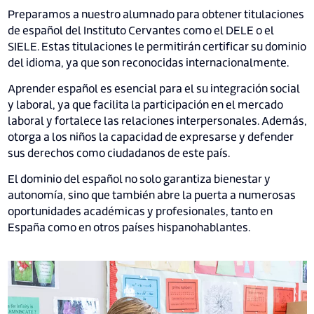
Preparamos a nuestro alumnado para obtener titulaciones
de español del Instituto Cervantes como el DELE o el
SIELE. Estas titulaciones le permitirán certificar su dominio
del idioma, ya que son reconocidas internacionalmente.
Aprender español es esencial para el su integración social
y laboral, ya que facilita la participación en el mercado
laboral y fortalece las relaciones interpersonales. Además,
otorga a los niños la capacidad de expresarse y defender
sus derechos como ciudadanos de este país.
El dominio del español no solo garantiza bienestar y
autonomía, sino que también abre la puerta a numerosas
oportunidades académicas y profesionales, tanto en
España como en otros países hispanohablantes.