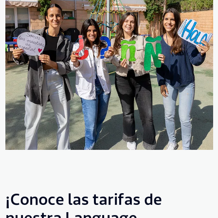
¡Conoce las tarifas de