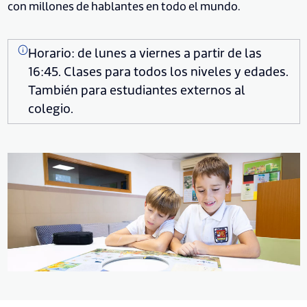
con millones de hablantes en todo el mundo.
Horario: de lunes a viernes a partir de las
16:45. Clases para todos los niveles y edades.
También para estudiantes externos al
colegio.