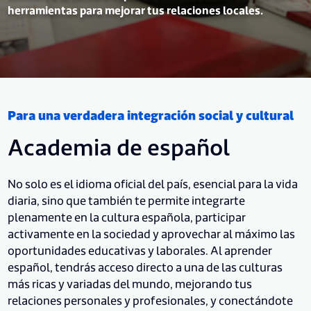
herramientas para mejorar tus relaciones locales.
Para una verdadera integración social y cultural
Academia de español
No solo es el idioma oficial del país, esencial para la vida
diaria, sino que también te permite integrarte
plenamente en la cultura española, participar
activamente en la sociedad y aprovechar al máximo las
oportunidades educativas y laborales. Al aprender
español, tendrás acceso directo a una de las culturas
más ricas y variadas del mundo, mejorando tus
relaciones personales y profesionales, y conectándote