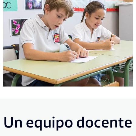
Un equipo docente