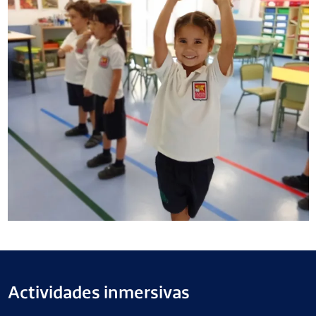
Actividades inmersivas