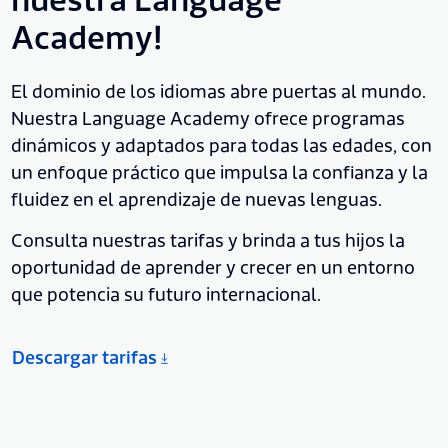
nuestra Language
Academy!
El dominio de los idiomas abre puertas al mundo.
Nuestra Language Academy ofrece programas
dinámicos y adaptados para todas las edades, con
un enfoque práctico que impulsa la confianza y la
fluidez en el aprendizaje de nuevas lenguas.
Consulta nuestras tarifas y brinda a tus hijos la
oportunidad de aprender y crecer en un entorno
que potencia su futuro internacional.
Descargar tarifas