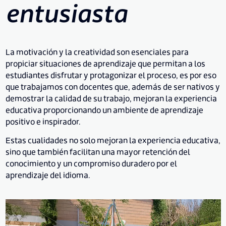
entusiasta
La motivación y la creatividad son esenciales para
propiciar situaciones de aprendizaje que permitan a los
estudiantes disfrutar y protagonizar el proceso, es por eso
que trabajamos con docentes que, además de ser nativos y
demostrar la calidad de su trabajo, mejoran la experiencia
educativa proporcionando un ambiente de aprendizaje
positivo e inspirador.
Estas cualidades no solo mejoran la experiencia educativa,
sino que también facilitan una mayor retención del
conocimiento y un compromiso duradero por el
aprendizaje del idioma.