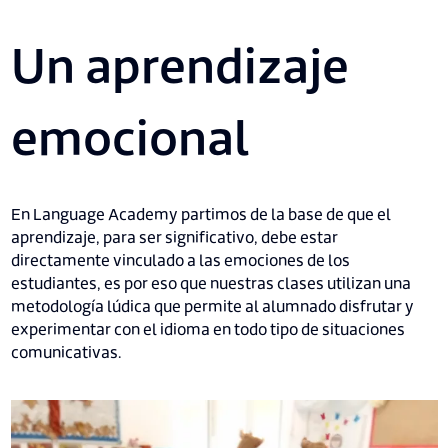
Un aprendizaje
emocional
En Language Academy partimos de la base de que el
aprendizaje, para ser significativo, debe estar
directamente vinculado a las emociones de los
estudiantes, es por eso que nuestras clases utilizan una
metodología lúdica que permite al alumnado disfrutar y
experimentar con el idioma en todo tipo de situaciones
comunicativas.