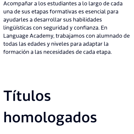
Acompañar a los estudiantes a lo largo de cada
una de sus etapas formativas es esencial para
ayudarles a desarrollar sus habilidades
lingüísticas con seguridad y confianza. En
Language Academy, trabajamos con alumnado de
todas las edades y niveles para adaptar la
formación a las necesidades de cada etapa.
Títulos
homologados