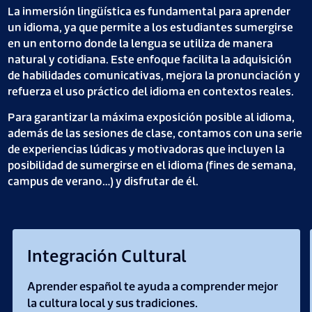
La inmersión lingüística es fundamental para aprender
un idioma, ya que permite a los estudiantes sumergirse
en un entorno donde la lengua se utiliza de manera
natural y cotidiana. Este enfoque facilita la adquisición
de habilidades comunicativas, mejora la pronunciación y
refuerza el uso práctico del idioma en contextos reales.
Para garantizar la máxima exposición posible al idioma,
además de las sesiones de clase, contamos con una serie
de experiencias lúdicas y motivadoras que incluyen la
posibilidad de sumergirse en el idioma (fines de semana,
campus de verano…) y disfrutar de él.
Integración Cultural
Aprender español te ayuda a comprender mejor
la cultura local y sus tradiciones.