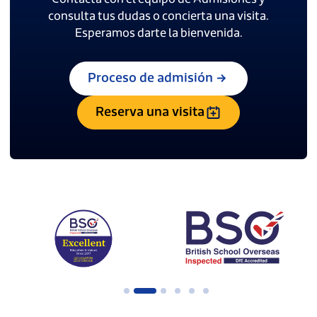
consulta tus dudas o concierta una visita.
Esperamos darte la bienvenida.
Proceso de admisión
Reserva una visita