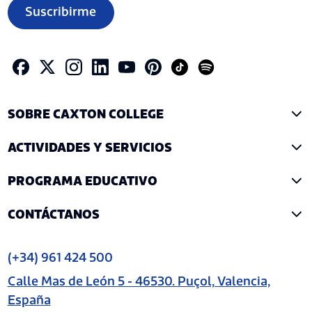
Suscribirme
SOBRE CAXTON COLLEGE
ACTIVIDADES Y SERVICIOS
PROGRAMA EDUCATIVO
CONTÁCTANOS
(+34) 961 424 500
Calle Mas de León 5 - 46530. Puçol, Valencia,
España