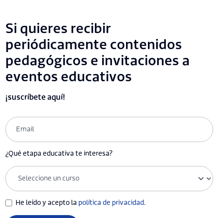
Si quieres recibir
periódicamente contenidos
pedagógicos e invitaciones a
eventos educativos
¡suscríbete aquí!
¿Qué etapa educativa te interesa?
He leído y acepto la
política de privacidad
.