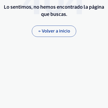
404
Lo sentimos, no hemos encontrado la página
que buscas.
Volver a inicio