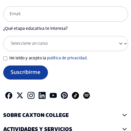
¿Qué etapa educativa te interesa?
He leído y acepto la
política de privacidad
.
Suscribirme
SOBRE CAXTON COLLEGE
ACTIVIDADES Y SERVICIOS