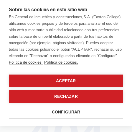
Sobre las cookies en este sitio web
En General de inmuebles y construcciones,S.A. (Caxton College)
utilizamos cookies propias y de terceros para analizar el uso del
sitio web y mostrarte publicidad relacionada con tus preferencias
sobre la base de un perfil elaborado a partir de tus hábitos de
navegación (por ejemplo, páginas visitadas). Puedes aceptar
todas las cookies pulsando el botón “ACEPTAR", rechazar su uso
clicando en "Rechazar" o configurarlas clicando en "Configurar".
Política de cookies
Política de cookies.
ACEPTAR
RECHAZAR
CONFIGURAR