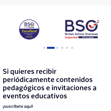
Si quieres recibir
periódicamente contenidos
pedagógicos e invitaciones a
eventos educativos
¡suscríbete aquí!